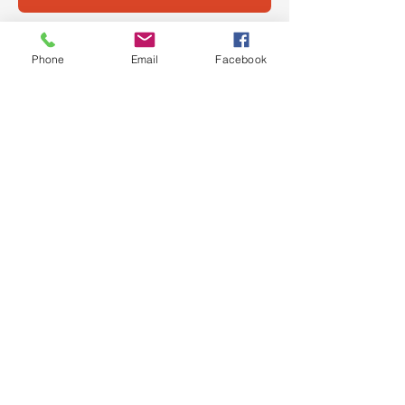
Phone
Email
Facebook
Envoyer