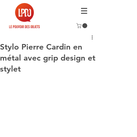
Stylo Pierre Cardin en
métal avec grip design et
stylet