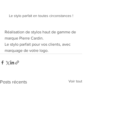
Le stylo parfait en toutes circonstances !
Réalisation de stylos haut de gamme de 
marque Pierre Cardin.
Le stylo parfait pour vos clients, avec 
marquage de votre logo.
Voir tout
Posts récents