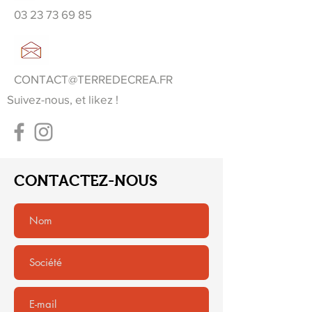
03 23 73 69 85
CONTACT@TERREDECREA.FR
Suivez-nous, et likez !
CONTACTEZ-NOUS