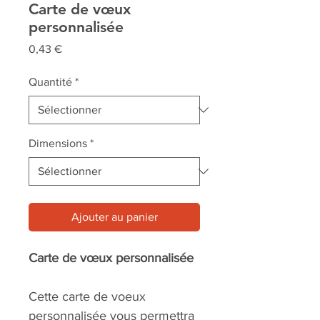
Carte de vœux
personnalisée
Prix
0,43 €
Quantité
*
Dimensions
*
Ajouter au panier
Carte de vœux personnalisée
Cette carte de voeux
personnalisée vous permettra