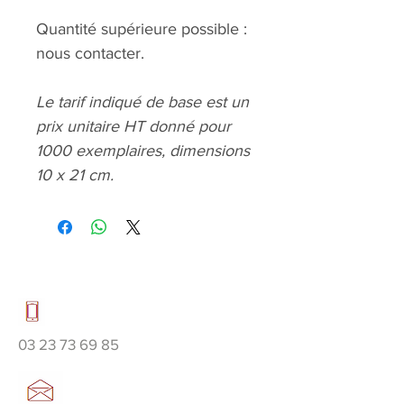
Quantité supérieure possible :
nous contacter.
Le tarif indiqué de base est un
prix unitaire HT donné pour
1000 exemplaires, dimensions
10 x 21 cm.
03 23 73 69 85