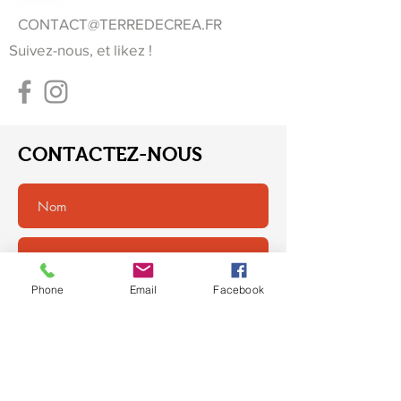
CONTACT@TERREDECREA.FR
Suivez-nous, et likez !
CONTACTEZ-NOUS
Phone
Email
Facebook