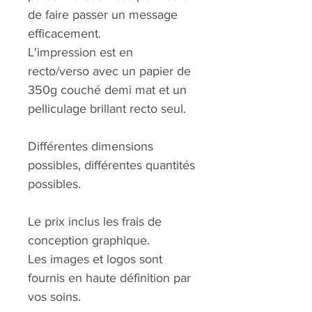
de faire passer un message
efficacement.
L'impression est en
recto/verso avec un papier de
350g couché demi mat et un
pelliculage brillant recto seul.
Différentes dimensions
possibles, différentes quantités
possibles.
Le prix inclus les frais de
conception graphique.
Les images et logos sont
fournis en haute définition par
vos soins.