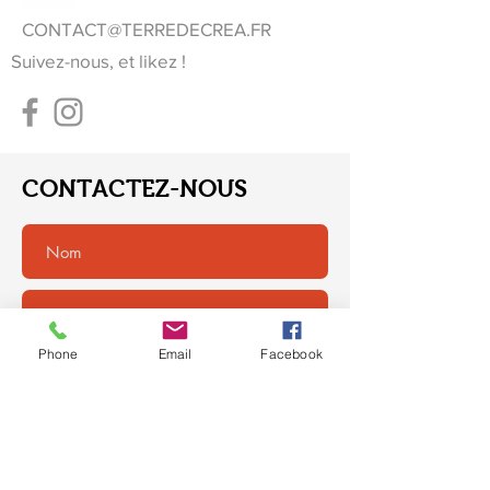
CONTACT@TERREDECREA.FR
Suivez-nous, et likez !
CONTACTEZ-NOUS
Phone
Email
Facebook