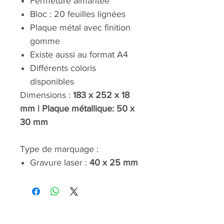
Fermeture aimantée
Bloc : 20 feuilles lignées
Plaque métal avec finition
gomme
Existe aussi au format A4
Différents coloris
disponibles
Dimensions :
183 x 252 x 18
mm | Plaque métallique: 50 x
30 mm
Type de marquage :
Gravure laser :
40 x 25 mm