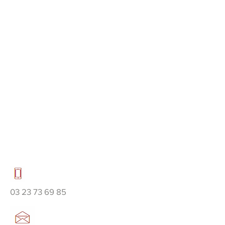
03 23 73 69 85