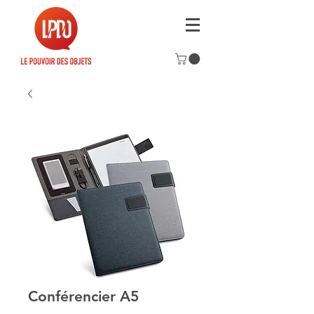
Conférencier A5