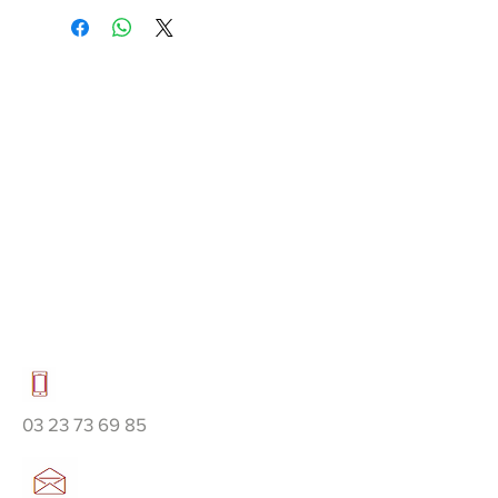
03 23 73 69 85