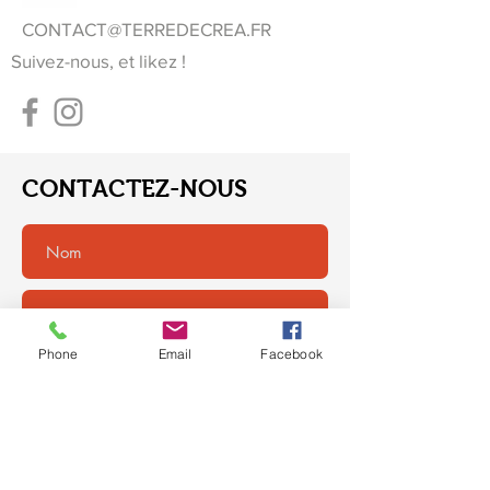
CONTACT@TERREDECREA.FR
Suivez-nous, et likez !
CONTACTEZ-NOUS
Phone
Email
Facebook