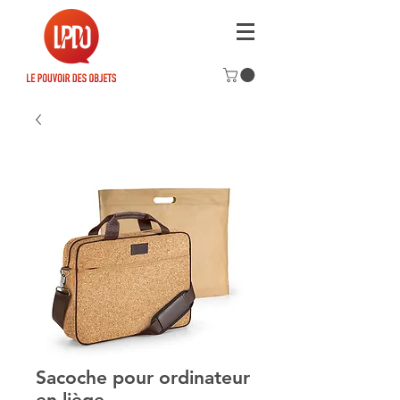
Sacoche pour ordinateur
en liège