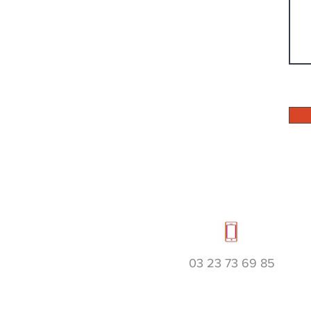
03 23 73 69 85