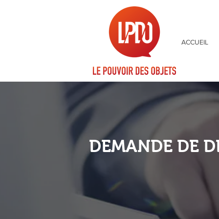
ACCUEIL
DEMANDE DE D