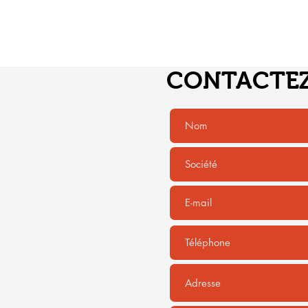
CONTACTE