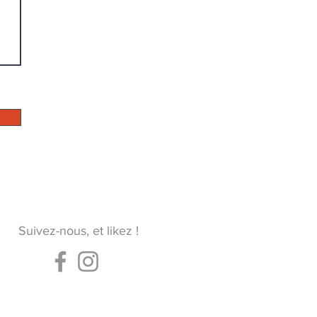
Suivez-nous, et likez !