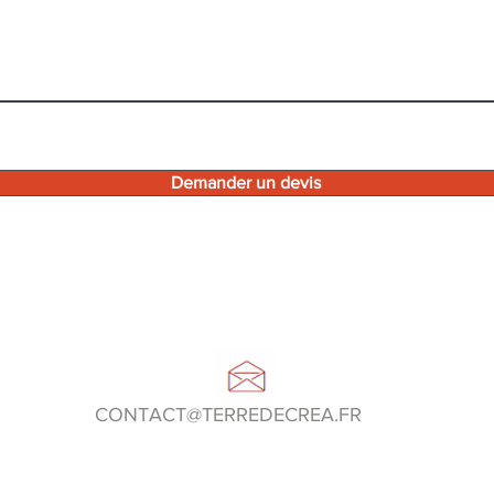
Demander un devis
CONTACT@TERREDECREA.FR