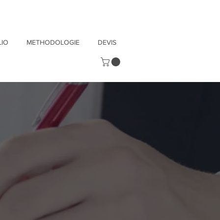
IO
METHODOLOGIE
DEVIS