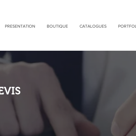
PRESENTATION
BOUTIQUE
CATALOGUES
PORTFOL
EVIS