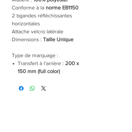
Conforme à la
norme EB1150
2 bgandes réfléchissantes
horizontales
Attache velcro latérale
Dimensions :
Taille Unique
Type de marquage :
Transfert à l'arrière :
200 x
150 mm (full color)