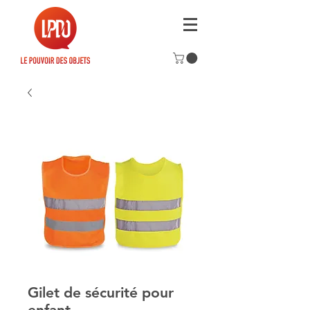
Gilet de sécurité pour
enfant