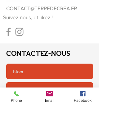
CONTACT@TERREDECREA.FR
Suivez-nous, et likez !
CONTACTEZ-NOUS
Phone
Email
Facebook