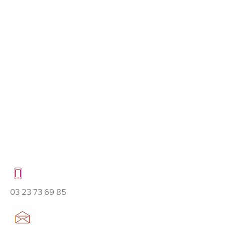
03 23 73 69 85