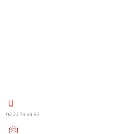
03 23 73 69 85