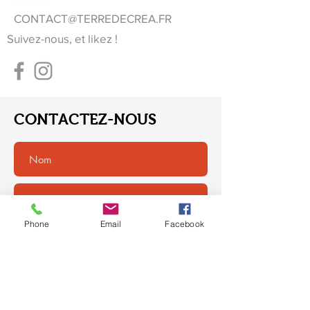
CONTACT@TERREDECREA.FR
Suivez-nous, et likez !
CONTACTEZ-NOUS
Phone
Email
Facebook