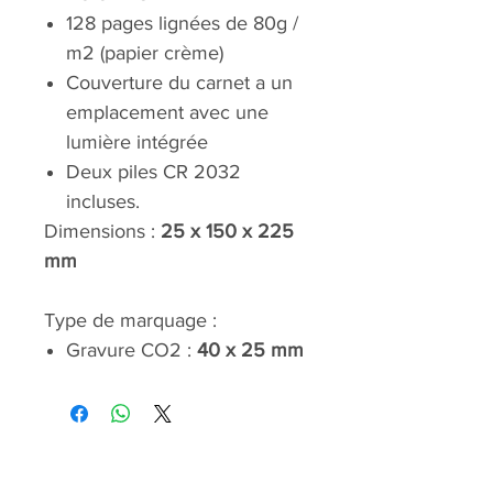
128 pages lignées de 80g /
m2 (papier crème)
Couverture du carnet a un
emplacement avec une
lumière intégrée
Deux piles CR 2032
incluses.
Dimensions :
25 x 150 x 225
mm
Type de marquage :
Gravure CO2 :
40 x 25 mm