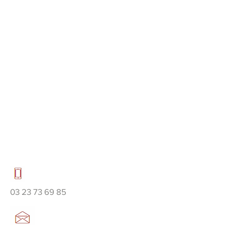
03 23 73 69 85