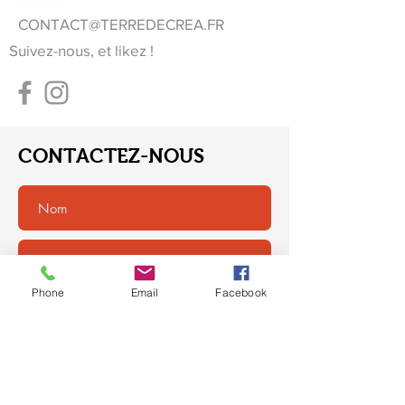
CONTACT@TERREDECREA.FR
Suivez-nous, et likez !
CONTACTEZ-NOUS
Phone
Email
Facebook