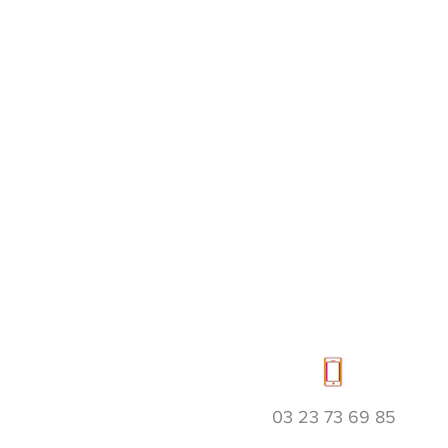
03 23 73 69 85