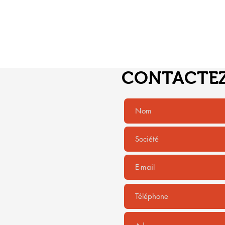
CONTACTE