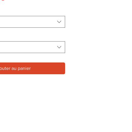
outer au panier