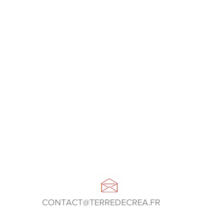
CONTACT@TERREDECREA.FR