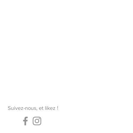
Suivez-nous, et likez !