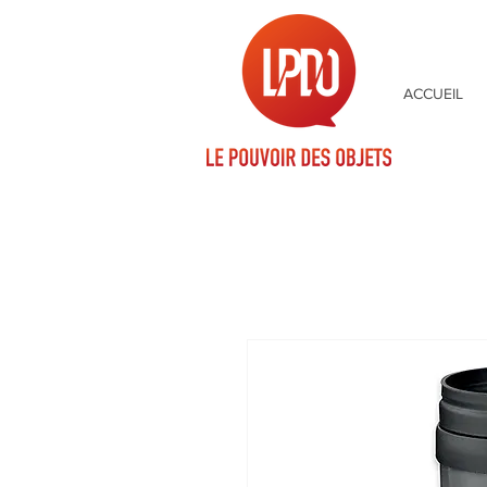
ACCUEIL