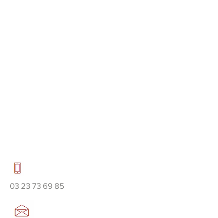
03 23 73 69 85