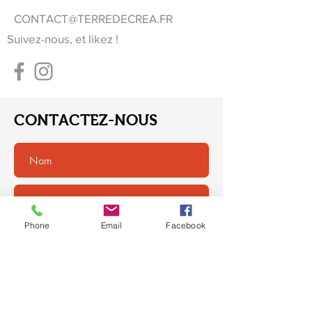
CONTACT@TERREDECREA.FR
Suivez-nous, et likez !
CONTACTEZ-NOUS
Phone
Email
Facebook