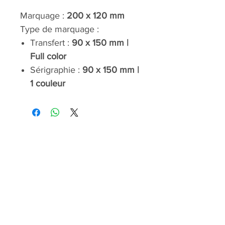
Marquage :
200 x 120 mm
Type de marquage :
Transfert :
90 x 150 mm |
Full color
Sérigraphie :
90 x 150 mm |
1 couleur