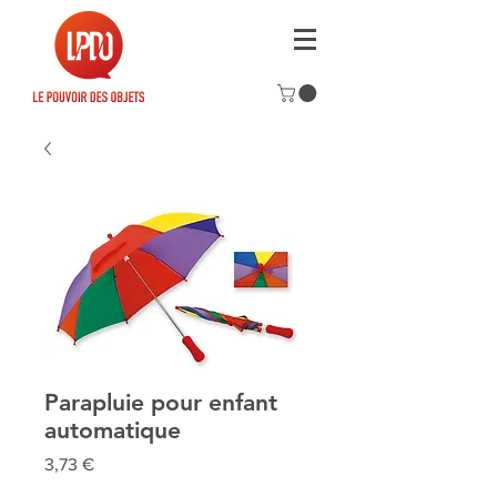
Parapluie pour enfant
automatique
Prix
3,73 €