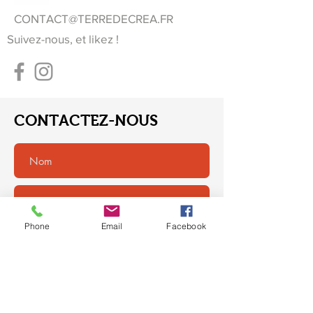
CONTACT@TERREDECREA.FR
Suivez-nous, et likez !
CONTACTEZ-NOUS
Phone
Email
Facebook