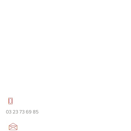
03 23 73 69 85