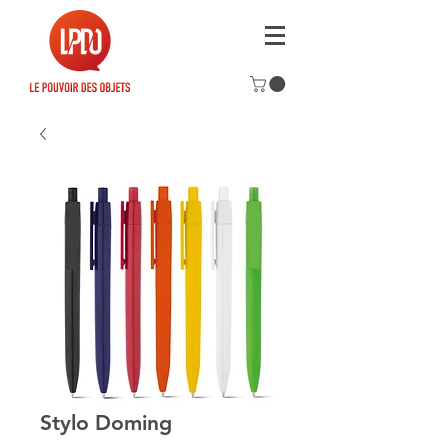
Stylo Doming